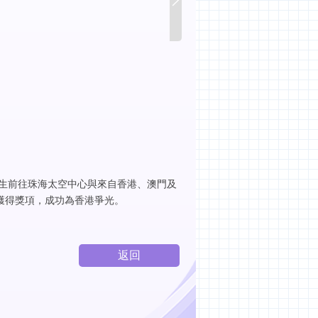
生前往珠海太空中心與來自香港、澳門及
獲得獎項，成功為香港爭光。
返回