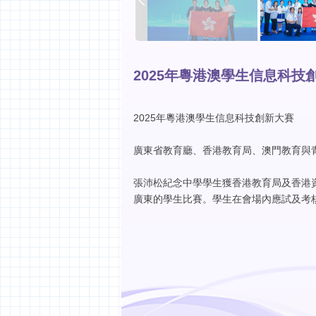
2025年粵港澳學生信息科技
2025
年粵港澳學生信息科技創新大賽
廣東省教育廳、香港教育局、澳門教育與
張沛松紀念中學學生獲香港教育局及香港
廣東
的學生比賽。學生在會場內應試及考